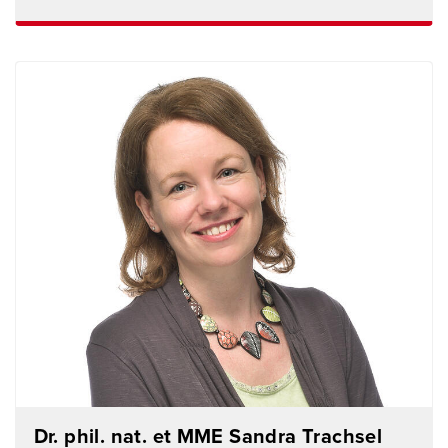
Dr. phil. nat. et MME Sandra Trachsel