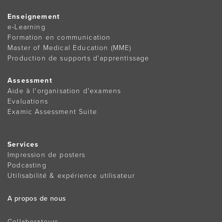
Enseignement
e-Learning
Formation en communication
Master of Medical Education (MME)
Production de supports d'apprentissage
Assessment
Aide à l'organisation d'examens
Evaluations
Examic Assessment Suite
Services
Impression de posters
Podcasting
Utilisabilité & expérience utilisateur
A propos de nous
Collaborateurs