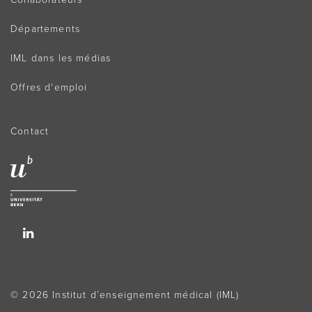
Départements
IML dans les médias
Offres d'emploi
Contact
© 2026 Institut d’enseignement médical (IML)