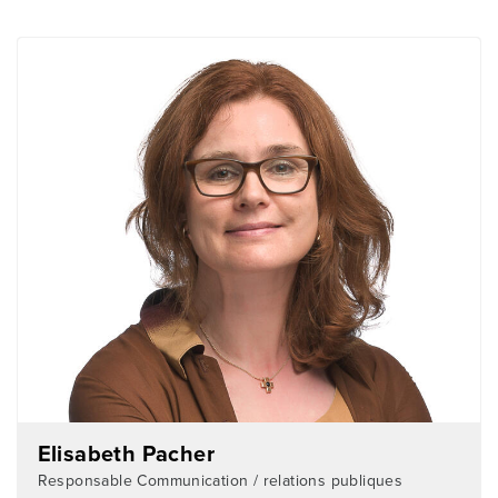
Elisabeth Pacher
Responsable Communication / relations publiques