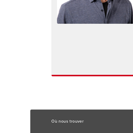
Footer
Où nous trouver