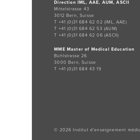
Direction IML, AAE, AUM, ASCII
Mittelstrasse 43
3012 Bern, Suisse
T +41 (0)31 684 62 02
(IML, AAE)
T +41 (0)31 684 62 53
(AUM)
T +41 (0)31 684 62 06
(ASCII)
MME Master of Medical Education
Bühlstrasse 26
3000 Bern, Suisse
T +41 (0)31 684 43 19
© 2026 Institut d’enseignement médic