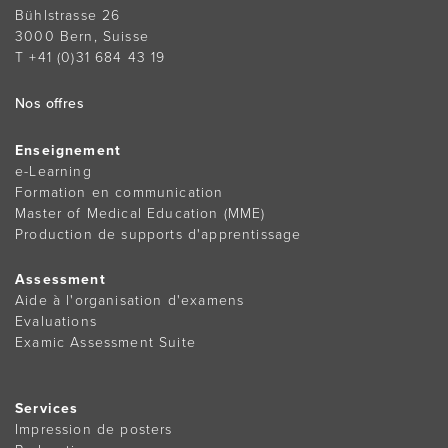
Bühlstrasse 26
3000 Bern, Suisse
T +41 (0)31 684 43 19
Nos offres
Enseignement
e-Learning
Formation en communication
Master of Medical Education (MME)
Production de supports d'apprentissage
Assessment
Aide à l'organisation d'examens
Evaluations
Examic Assessment Suite
Services
Impression de posters