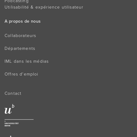
Podcasting
Utilisabilité & expérience utilisateur
A propos de nous
Collaborateurs
Départements
IML dans les médias
Offres d'emploi
Contact