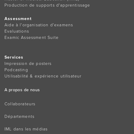
Production de supports d'apprentissage
Assessment
Aide à l'organisation d'examens
Evaluations
Examic Assessment Suite
Services
Impression de posters
Podcasting
Utilisabilité & expérience utilisateur
A propos de nous
Collaborateurs
Départements
IML dans les médias