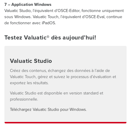
7 – Application Windows
Valuatic Studio, l’équivalent d’OSCE-Editor, fonctionne uniquement
sous Windows. Valuatic Touch, l’équivalent d’OSCE-Eval, continue
de fonctionner avec iPadOS.
Testez Valuatic® dès aujourd’hui!
Valuatic Studio
Créez des contenus, échangez des données à l’aide de
Valuatic Touch, gérez et suivez le processus d’évaluation et
exportez les résultats.
Valuatic Studio est disponible en version standard et
professionnelle.
Téléchargez Valuatic Studio pour Windows.