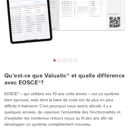
Qu’est-ce que Valuatic® et quelle différence
avec EOSCE®?
EOSCE® – qui célèbre ses 10 ans cette année – est un système
bien éprouvé, mais dont la base de code est de plus en plus
difficile à maintenir. C’est pourquoi nous avons décidé, il y a
quelques années, de repenser l’ensemble des fonctionnalités et
d’exploiter les nombreux retours reçus au fil des ans afin de
développer un système complètement nouveau.