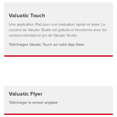
Valuatic Touch
Une application iPad pour une évaluation rapide et aisée. La
cousine de Valuatic Studio est gratuite et fonctionne avec les
versions standard et pro de Valuatic Studio.
Téléchargez Valuatic Touch sur votre App Store.
Valuatic Flyer
Télécharger la version anglaise