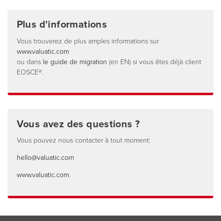
Plus d'informations
Vous trouverez de plus amples informations sur
www.valuatic.com
ou dans
le guide de migration
(en EN) si vous êtes déjà client
EOSCE®.
Vous avez des questions ?
Vous pouvez nous contacter à tout moment:
hello@valuatic.com
www.valuatic.com
.