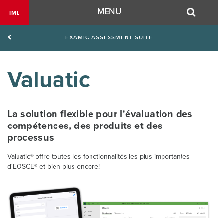
Navigation
MENU
IML
EXAMIC ASSESSMENT SUITE
Valuatic
La solution flexible pour l'évaluation des
compétences, des produits et des
processus
Valuatic® offre toutes les fonctionnalités les plus importantes
d'EOSCE® et bien plus encore!