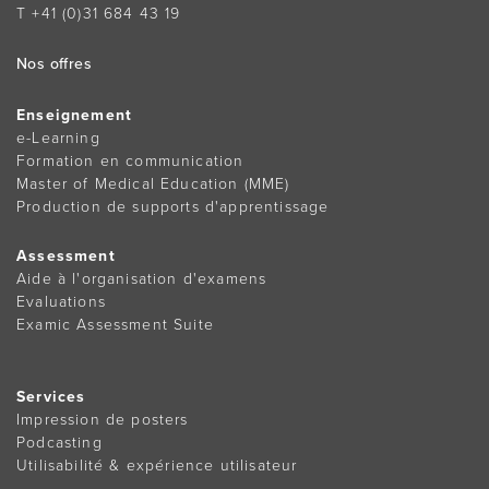
T +41 (0)31 684 43 19
Nos offres
Enseignement
e-Learning
Formation en communication
Master of Medical Education (MME)
Production de supports d'apprentissage
Assessment
Aide à l'organisation d'examens
Evaluations
Examic Assessment Suite
Services
Impression de posters
Podcasting
Utilisabilité & expérience utilisateur