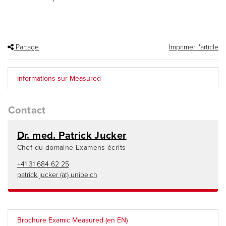
Partage
Imprimer l'article
Informations sur Measured
Contact
Dr. med. Patrick Jucker
Chef du domaine Examens écrits
+41 31 684 62 25
patrick.jucker (at) unibe.ch
Brochure Examic Measured (en EN)