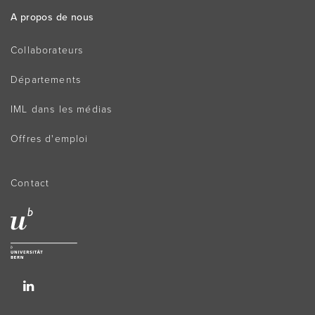
A propos de nous
Collaborateurs
Départements
IML dans les médias
Offres d'emploi
Contact