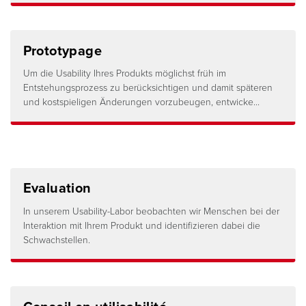
Prototypage
Um die Usability Ihres Produkts möglichst früh im
Entstehungsprozess zu berücksichtigen und damit späteren
und kostspieligen Änderungen vorzubeugen, entwicke...
Evaluation
In unserem Usability-Labor beobachten wir Menschen bei der
Interaktion mit Ihrem Produkt und identifizieren dabei die
Schwachstellen.