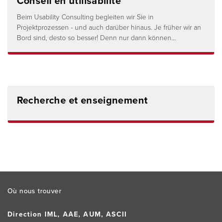
Conseil en utilisabilité
Beim Usability Consulting begleiten wir Sie in
Projektprozessen - und auch darüber hinaus. Je früher wir an
Bord sind, desto so besser! Denn nur dann können...
Recherche et enseignement
Footer
Où nous trouver
Direction IML, AAE, AUM, ASCII