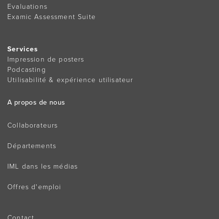
Evaluations
Examic Assessment Suite
Services
Impression de posters
Podcasting
Utilisabilité & expérience utilisateur
A propos de nous
Collaborateurs
Départements
IML dans les médias
Offres d'emploi
Contact