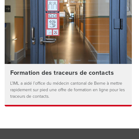
Formation des traceurs de contacts
L’IML a aidé l’office du médecin cantonal de Berne à mettre
rapidement sur pied une offre de formation en ligne pour les
traceurs de contacts.
Footer