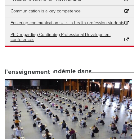
Communication is a key competence
Fostering communication skills in health profession students
PhD regarding Continuing Professional Development
conferences
Articles sur la pandémie dans l’enseignement