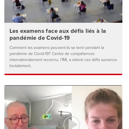
Les examens face aux défis liés à la
pandémie de Covid-19
Comment les examens peuvent-ils se tenir pendant la
pandémie de Covid-19? Centre de compétences
internationalement reconnu, l’IML a relevé ces défis survenus
brutalement.