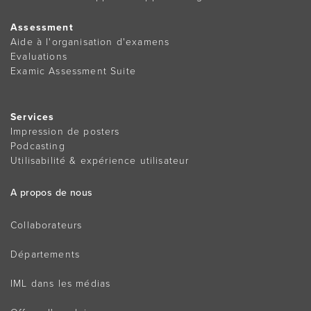
Assessment
Aide à l'organisation d'examens
Evaluations
Examic Assessment Suite
Services
Impression de posters
Podcasting
Utilisabilité & expérience utilisateur
A propos de nous
Collaborateurs
Départements
IML dans les médias