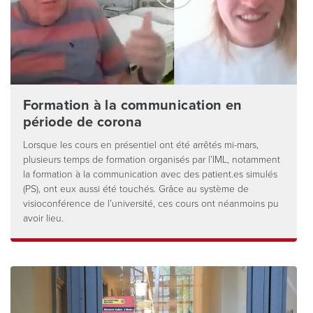
Formation à la communication en
période de corona
Lorsque les cours en présentiel ont été arrêtés mi-mars,
plusieurs temps de formation organisés par l’IML, notamment
la formation à la communication avec des patient.es simulés
(PS), ont eux aussi été touchés. Grâce au système de
visioconférence de l’université, ces cours ont néanmoins pu
avoir lieu.