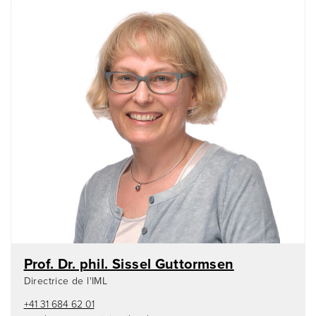
Prof. Dr. phil. Sissel Guttormsen
Directrice de l'IML
+41 31 684 62 01