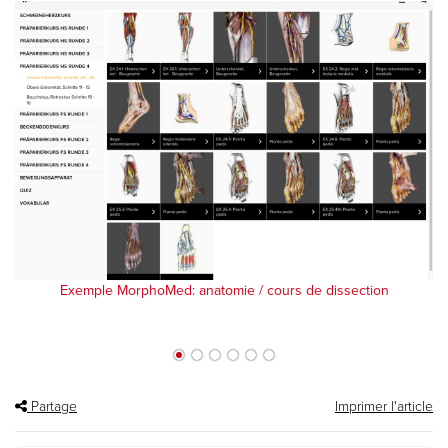
Exemple MorphoMed: anatomie / cours de dissection
Partage
Imprimer l'article