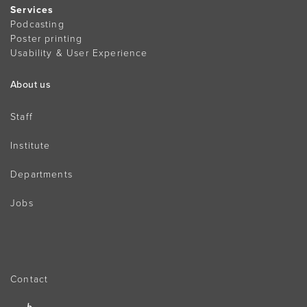
Services
Podcasting
Poster printing
Usability & User Experience
About us
Staff
Institute
Departments
Jobs
Contact