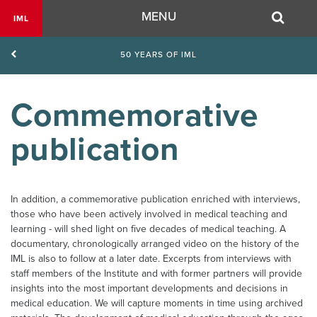
Navigation
MENU
IML
50 YEARS OF IML
Commemorative 
publication 
In addition, a commemorative publication enriched with interviews,
those who have been actively involved in medical teaching and
learning - will shed light on five decades of medical teaching. A
documentary, chronologically arranged video on the history of the
IML is also to follow at a later date. Excerpts from interviews with
staff members of the Institute and with former partners will provide
insights into the most important developments and decisions in
medical education. We will capture moments in time using archived