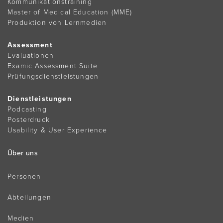
Kommunikationstraining
Master of Medical Education (MME)
Produktion von Lernmedien
Assessment
Evaluationen
Examic Assessment Suite
Prüfungsdienstleistungen
Dienstleistungen
Podcasting
Posterdruck
Usability & User Experience
Über uns
Personen
Abteilungen
Medien