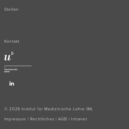
Stellen
Kontakt
© 2026 Institut für Medizinische Lehre IML
Impressum
|
Rechtliches
|
AGB
|
Intranet