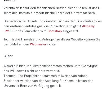
Verantwortlich für den technischen Betrieb dieser Seiten ist das IT-
Team des Instituts für Medizinische Lehre der Universität Bern.
Die technische Umsetzung orientiert sich an den Grundsätzen des
barrierefreien Webdesigns, die Publikation erfolgt mit
Alchemy
CMS
. Für das Templating wird
Bootstrap
eingesetzt.
Technische Hinweise und Anfragen zu dieser Website können Sie
per E-Mail an den
Webmaster
richten.
Bilder
Aktuelle Bilder und Mitarbeitendenfotos stehen unter Copyright
des IML, soweit nicht anders vermerkt.
Themen- und Projektbilder stammen teilweise von Adobe
Stock oder wurden von der Abteilung für Kommunikation der
Universität Bern zur Verfügung gestellt.