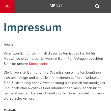
Navigation
MENU
IML
Impressum
Inhalt
Verantwortlich für den Inhalt dieser Seiten ist das Institut für
Medizinische Lehre der Universität Bern. Für Anfragen beachten
Sie bitte unsere
Kontaktseite
.
Die Universität Bern und ihre Organisationseinheiten bemühen
sich um richtige und aktuelle Informationen auf ihren Webseiten.
Eine Zusicherung oder Gewährleistung hinsichtlich Vollständigkeit
und inhaltlicher Richtigkeit der Informationen kann jedoch nicht
gemacht werden. Bei der Umstellung der Spracheinstellung kann
die Sprache variieren.
Technik