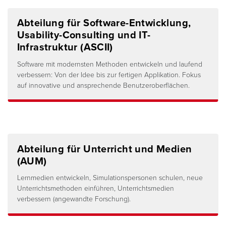
Abteilung für Software-Entwicklung,
Usability-Consulting und IT-
Infrastruktur (ASCII)
Software mit modernsten Methoden entwickeln und laufend
verbessern: Von der Idee bis zur fertigen Applikation. Fokus
auf innovative und ansprechende Benutzeroberflächen.
Abteilung für Unterricht und Medien
(AUM)
Lernmedien entwickeln, Simulationspersonen schulen, neue
Unterrichtsmethoden einführen, Unterrichtsmedien
verbessern (angewandte Forschung).