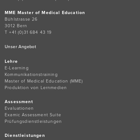
MME Master of Medical Education
Bühlstrasse 26
3012 Bern
T +41 (0)31 684 43 19
Unser Angebot
Lehre
E-Learning
Kommunikationstraining
Master of Medical Education (MME)
Produktion von Lernmedien
Assessment
Evaluationen
Examic Assessment Suite
Prüfungsdienstleistungen
Dienstleistungen