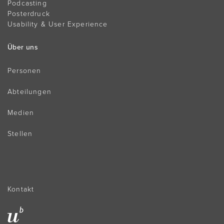
Podcasting
Posterdruck
Usability & User Experience
Über uns
Personen
Abteilungen
Medien
Stellen
Kontakt