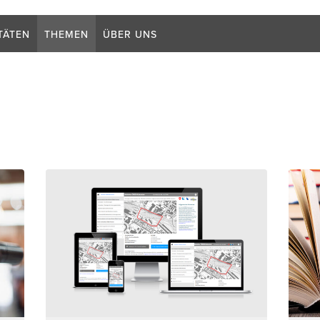
Suchb
TÄTEN
THEMEN
ÜBER UNS