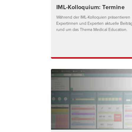
IML-Kolloquium: Termine
Während der IML-Kolloquien präsentieren
Expertinnen und Experten aktuelle Beiträ
rund um das Thema Medical Education.