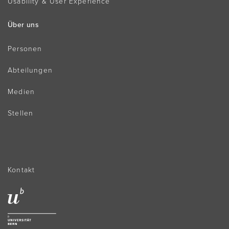
Usability & User Experience
Über uns
Personen
Abteilungen
Medien
Stellen
Kontakt