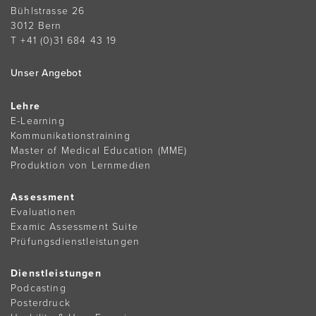
Bühlstrasse 26
3012 Bern
T +41 (0)31 684 43 19
Unser Angebot
Lehre
E-Learning
Kommunikationstraining
Master of Medical Education (MME)
Produktion von Lernmedien
Assessment
Evaluationen
Examic Assessment Suite
Prüfungsdienstleistungen
Dienstleistungen
Podcasting
Posterdruck