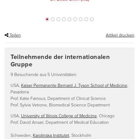
Teilen
Artikel drucken
Teilnehmende der internationalen
Gruppe
9 Besuchende aus 5 Universitäten:
USA,
Kaiser Permanente Bernard J. Tyson School of Medicine,
Pasadena
Prof. Katie Famous, Department of Clinical Science
Prof. Sylvia Vetrone, Biomedical Science Department
USA,
University of Illinois College of Medicine
, Chicago
Prof. David Ansari, Department of Medical Education
Schweden,
Karolinska Institutet
, Stockholm