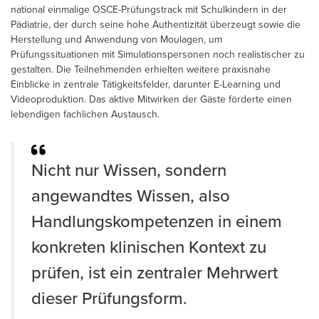
national einmalige OSCE-Prüfungstrack mit Schulkindern in der
Pädiatrie, der durch seine hohe Authentizität überzeugt sowie die
Herstellung und Anwendung von Moulagen, um
Prüfungssituationen mit Simulationspersonen noch realistischer zu
gestalten. Die Teilnehmenden erhielten weitere praxisnahe
Einblicke in zentrale Tätigkeitsfelder, darunter E-Learning und
Videoproduktion. Das aktive Mitwirken der Gäste förderte einen
lebendigen fachlichen Austausch.
Nicht nur Wissen, sondern
angewandtes Wissen, also
Handlungskompetenzen in einem
konkreten klinischen Kontext zu
prüfen, ist ein zentraler Mehrwert
dieser Prüfungsform.