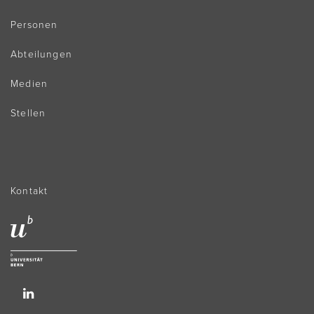
Personen
Abteilungen
Medien
Stellen
Kontakt