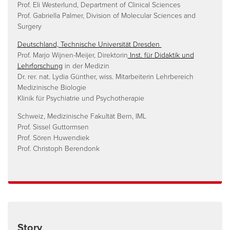
Prof. Eli Westerlund, Department of Clinical Sciences
Prof. Gabriella Palmer, Division of Molecular Sciences and
Surgery
Deutschland, Technische Universität Dresden
Prof. Marjo Wijnen-Meijer, Direktorin
Inst. für Didaktik und
Lehrforschung
in der Medizin
Dr. rer. nat. Lydia Günther, wiss. Mitarbeiterin Lehrbereich
Medizinische Biologie
Klinik für Psychiatrie und Psychotherapie
Schweiz, Medizinische Fakultät Bern, IML
Prof. Sissel Guttormsen
Prof. Sören Huwendiek
Prof. Christoph Berendonk
Story