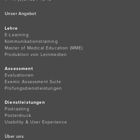
Unser Angebot
Lehre
E-Learning
Kommunikationstraining
Master of Medical Education (MME)
Produktion von Lernmedien
Assessment
Evaluationen
Examic Assessment Suite
Prüfungsdienstleistungen
Dienstleistungen
Podcasting
Posterdruck
Usability & User Experience
Über uns