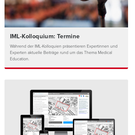
IML-Kolloquium: Termine
Während der IML-Kolloquien präsentieren Expertinnen und
Experten aktuelle Beiträge rund um das Thema Medical
Education.