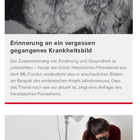
Erinnerung an ein vergessen
gegangenes Krankheitsbild
Der Zusammenhang von Ernährung und Gesundheit ist
unbestritten – heute wie früher. Historisches Filmmaterial aus
dem IML-Fundus verdeutlicht dies in anschaulichen Bildern
am Beispiel des endemischen Kropfs («Kretinismus»). Dass
das Thema nach wie vor aktuell ist, zeigt eine Anfrage des
französischen Fernsehens.