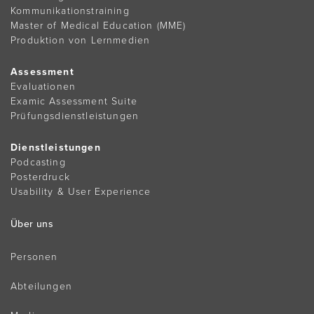
Kommunikationstraining
Master of Medical Education (MME)
Produktion von Lernmedien
Assessment
Evaluationen
Examic Assessment Suite
Prüfungsdienstleistungen
Dienstleistungen
Podcasting
Posterdruck
Usability & User Experience
Über uns
Personen
Abteilungen