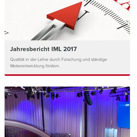
Jahresbericht IML 2017
Qualität in der Lehre durch Forschung und ständige
Weiterentwicklung fördern.