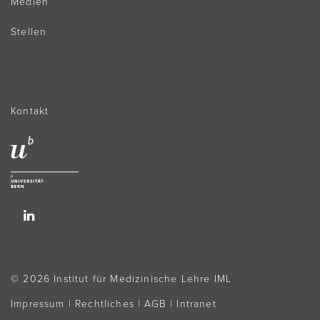
Medien
Stellen
Kontakt
© 2026 Institut für Medizinische Lehre IML
Impressum
|
Rechtliches
|
AGB
|
Intranet