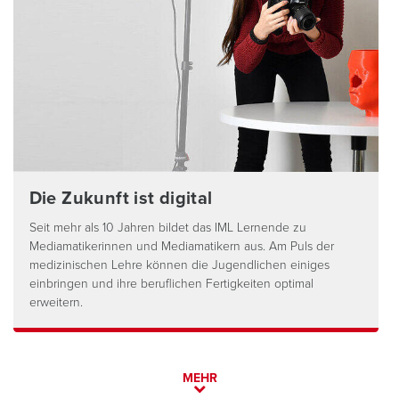
Die Zukunft ist digital
Seit mehr als 10 Jahren bildet das IML Lernende zu
Mediamatikerinnen und Mediamatikern aus. Am Puls der
medizinischen Lehre können die Jugendlichen einiges
einbringen und ihre beruflichen Fertigkeiten optimal
erweitern.
MEHR