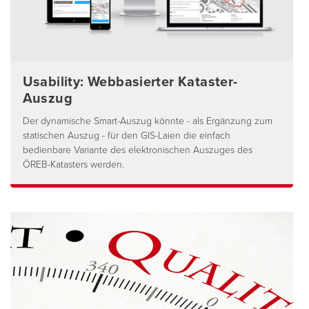
Usability: Webbasierter Kataster-
Auszug
Der dynamische Smart-Auszug könnte - als Ergänzung zum
statischen Auszug - für den GIS-Laien die einfach
bedienbare Variante des elektronischen Auszuges des
ÖREB-Katasters werden.