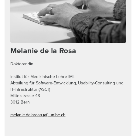
Melanie de la Rosa
Doktorandin
Institut für Medizinische Lehre IML
Abteilung für Software-Entwicklung, Usability-Consulting und
IT-Infrastruktur (ASCII)
Mittelstrasse 43
3012
Bern
melanie.delarosa (at) unibe.ch