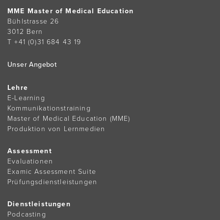
MME Master of Medical Education
Bühlstrasse 26
3012 Bern
T +41 (0)31 684 43 19
Unser Angebot
Lehre
E-Learning
Kommunikationstraining
Master of Medical Education (MME)
Produktion von Lernmedien
Assessment
Evaluationen
Examic Assessment Suite
Prüfungsdienstleistungen
Dienstleistungen
Podcasting