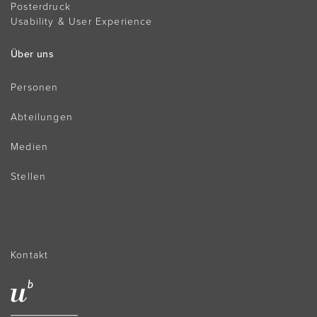
Posterdruck
Usability & User Experience
Über uns
Personen
Abteilungen
Medien
Stellen
Kontakt