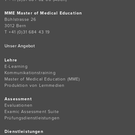
MME Master of Medical Education
Bühlstrasse 26
3012 Bern
T +41 (0)31 684 43 19
Unser Angebot
Lehre
E-Learning
Kommunikationstraining
Master of Medical Education (MME)
Produktion von Lernmedien
Assessment
Evaluationen
Examic Assessment Suite
Prüfungsdienstleistungen
Dienstleistungen