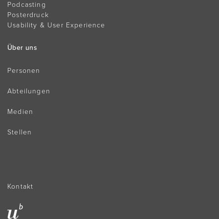
Podcasting
Posterdruck
Usability & User Experience
Über uns
Personen
Abteilungen
Medien
Stellen
Kontakt