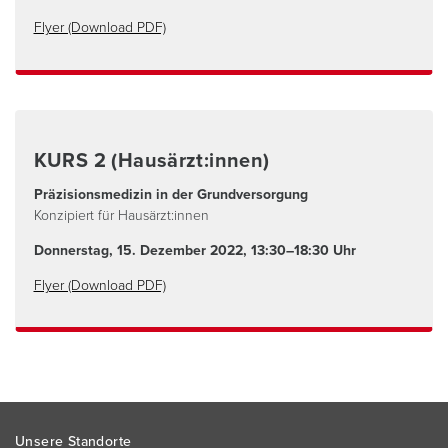
Flyer (Download PDF)
KURS 2 (Hausärzt:innen)
Präzisionsmedizin in der Grundversorgung
Konzipiert für Hausärzt:innen
Donnerstag, 15. Dezember 2022,
13:30–18:30 Uhr
Flyer (Download PDF)
Footer
Unsere Standorte