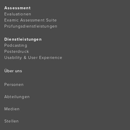
Assessment
Evaluationen
Examic Assessment Suite
Prüfungsdienstleistungen
Dienstleistungen
Podcasting
Posterdruck
Usability & User Experience
Über uns
Personen
Abteilungen
Medien
Stellen