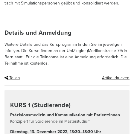
tisch mit Simulationspersonen geübt und konsolidiert werden.
Details und Anmeldung
Weitere Details und das Kursprogramm finden Sie im jeweiligen
Infoflyer. Die Kurse finden an der UniZiegler (Morillonstrasse 79) in
Bern statt. Für die Teilnahme ist eine Anmeldung erforderlich. Die
Teilnahme ist kostenlos.
Teilen
Artikel drucken
KURS 1 (Studierende)
Präzisionsmedizin und Kommunikation mit Patient:innen
Konzipiert für Studierende im Masterstudium
Dienstag, 13. Dezember 2022, 13:30–18:30 Uhr