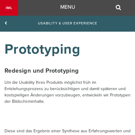
Navigation
MENU
IML
USABILITY & USER EXPERIENCE
Prototyping
Redesign und Prototyping
Um die Usability Ihres Produkts möglichst früh im
Entstehungsprozess zu berücksichtigen und damit späteren und
kostspieligen Änderungen vorzubeugen, entwickeln wir Prototypen
der Bildschirminhalte.
Diese sind das Ergebnis einer Synthese aus Erfahrungswerten und