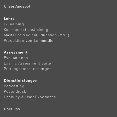
Unser Angebot
Lehre
E-Learning
Kommunikationstraining
Master of Medical Education (MME)
Produktion von Lernmedien
Assessment
Evaluationen
Examic Assessment Suite
Prüfungsdienstleistungen
Dienstleistungen
Podcasting
Posterdruck
Usability & User Experience
Über uns