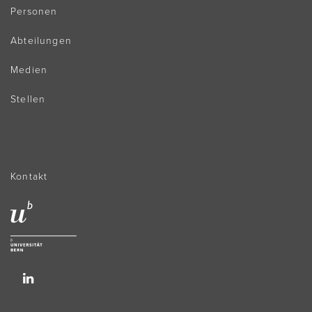
Personen
Abteilungen
Medien
Stellen
Kontakt