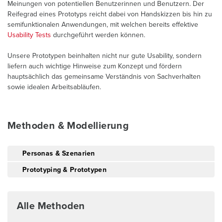
Meinungen von potentiellen Benutzerinnen und Benutzern. Der
Reifegrad eines Prototyps reicht dabei von Handskizzen bis hin zu
semifunktionalen Anwendungen, mit welchen bereits effektive
Usability Tests
durchgeführt werden können.
Unsere Prototypen beinhalten nicht nur gute Usability, sondern
liefern auch wichtige Hinweise zum Konzept und fördern
hauptsächlich das gemeinsame Verständnis von Sachverhalten
sowie idealen Arbeitsabläufen.
Methoden & Modellierung
Personas & Szenarien
Prototyping & Prototypen
Alle Methoden