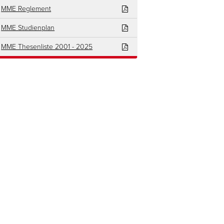
MME Reglement
MME Studienplan
MME Thesenliste 2001 - 2025